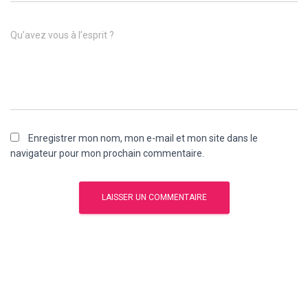
Qu’avez vous à l’esprit ?
Enregistrer mon nom, mon e-mail et mon site dans le
navigateur pour mon prochain commentaire.