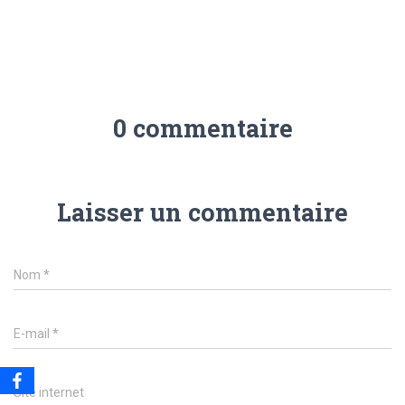
0 commentaire
Laisser un commentaire
Nom
*
E-mail
*
Site internet