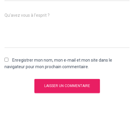
Qu’avez vous à l’esprit ?
Enregistrer mon nom, mon e-mail et mon site dans le
navigateur pour mon prochain commentaire.