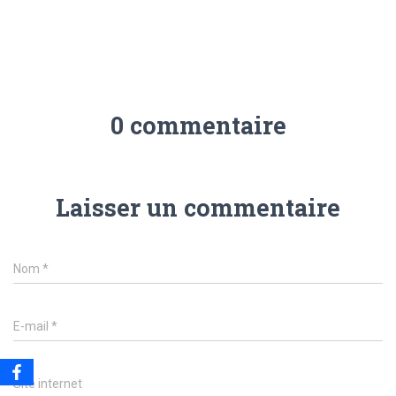
0 commentaire
Laisser un commentaire
Nom
*
E-mail
*
Site internet