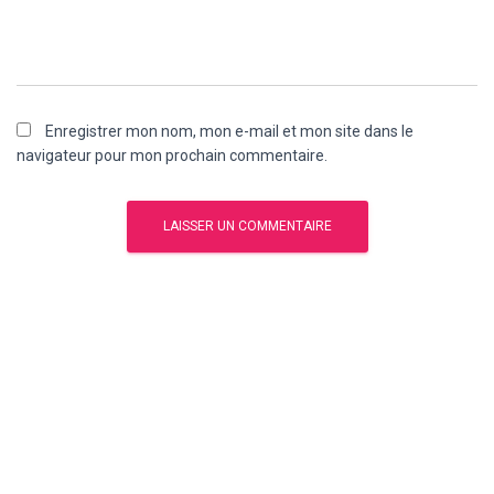
Enregistrer mon nom, mon e-mail et mon site dans le
navigateur pour mon prochain commentaire.