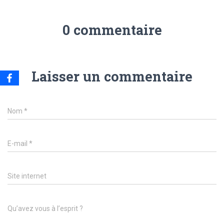
0 commentaire
Laisser un commentaire
Nom
*
E-mail
*
Site internet
Qu’avez vous à l’esprit ?