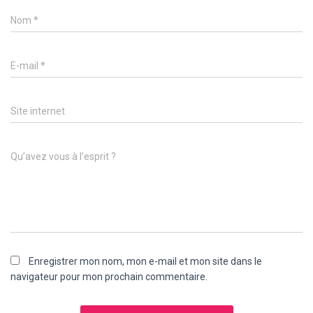
Nom
*
E-mail
*
Site internet
Qu’avez vous à l’esprit ?
Enregistrer mon nom, mon e-mail et mon site dans le
navigateur pour mon prochain commentaire.