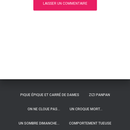
PIQUE ÉPIQUE ET CARRÉ DE DAMES
ZIZI PANPAN
ON NE CLOUE PAS…
UN CROQUE MORT…
UN SOMBRE DIMANCHE…
COMPORTEMENT TUEUSE