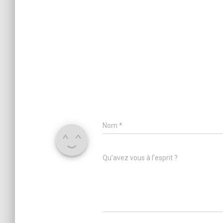
Nom
*
Qu’avez vous à l’esprit ?