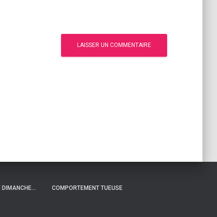
 DIMANCHE…
COMPORTEMENT TUEUSE