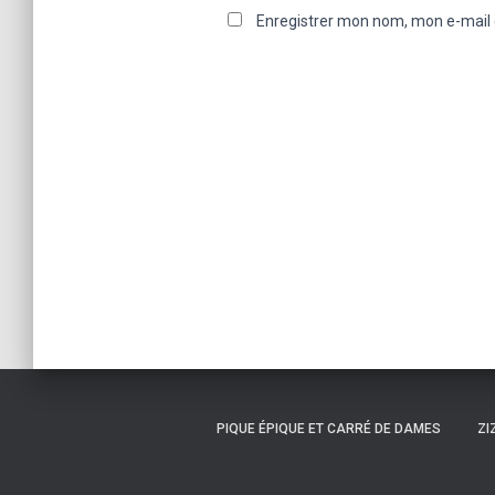
Enregistrer mon nom, mon e-mail 
PIQUE ÉPIQUE ET CARRÉ DE DAMES
ZI