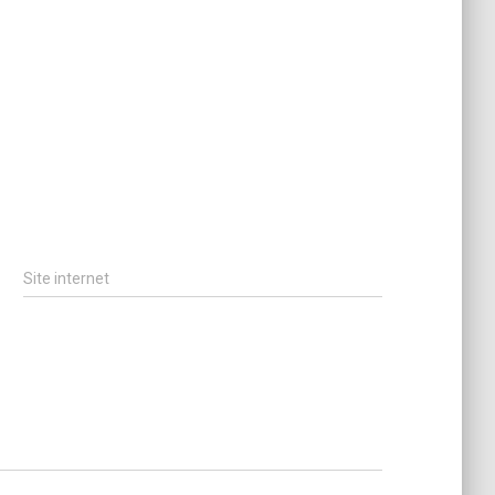
Site internet