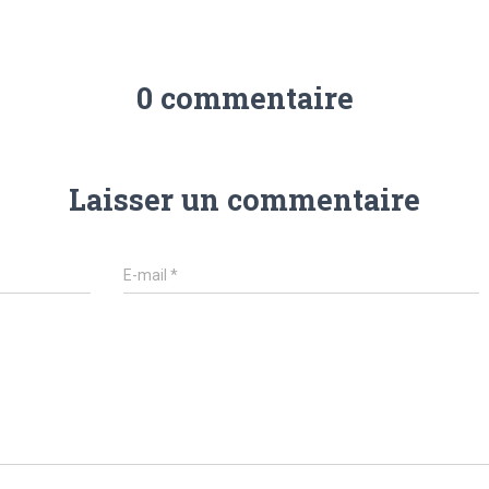
0 commentaire
Laisser un commentaire
E-mail
*