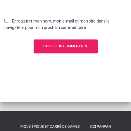
Enregistrer mon nom, mon e-mail et mon site dans le
navigateur pour mon prochain commentaire.
PIQUE ÉPIQUE ET CARRÉ DE DAMES
ZIZI PANPAN