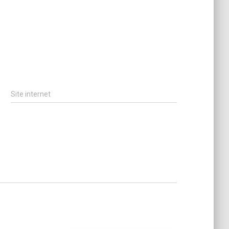
Site internet