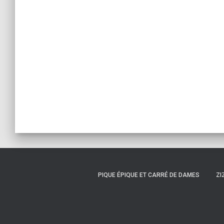
PIQUE ÉPIQUE ET CARRÉ DE DAMES
ZI