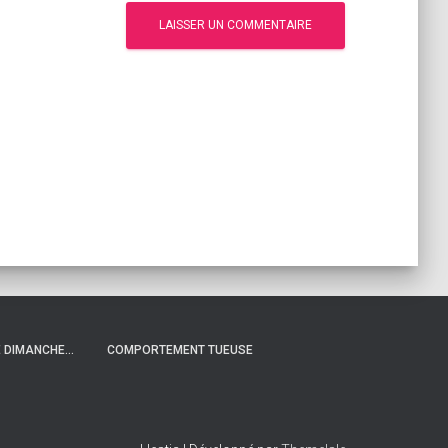
 DIMANCHE…
COMPORTEMENT TUEUSE