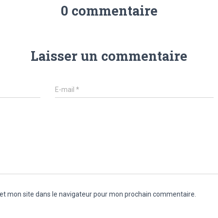
0 commentaire
Laisser un commentaire
E-mail
*
et mon site dans le navigateur pour mon prochain commentaire.