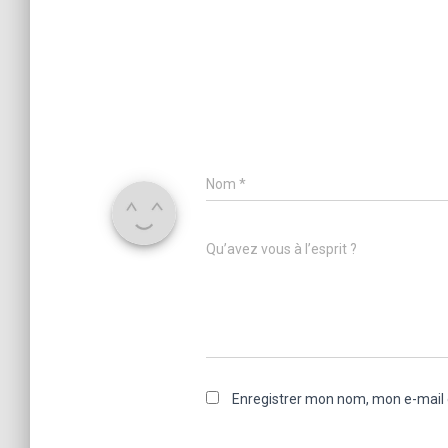
Nom
*
Qu’avez vous à l’esprit ?
Enregistrer mon nom, mon e-mail 