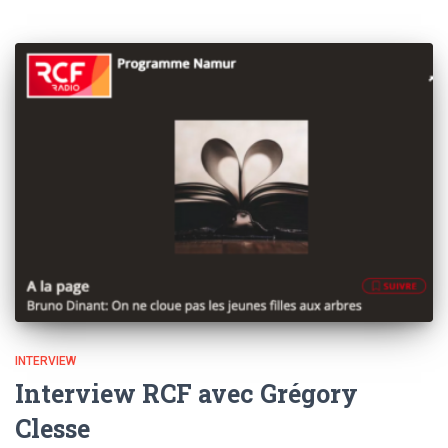
INTERVIEW
Interview RCF avec Grégory
Clesse