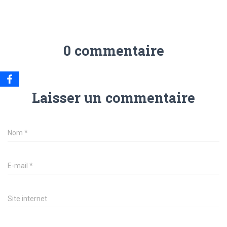
0 commentaire
Laisser un commentaire
Nom
*
E-mail
*
Site internet