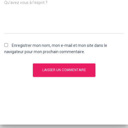
Qu’avez vous à l’esprit ?
Enregistrer mon nom, mon e-mail et mon site dans le
navigateur pour mon prochain commentaire.