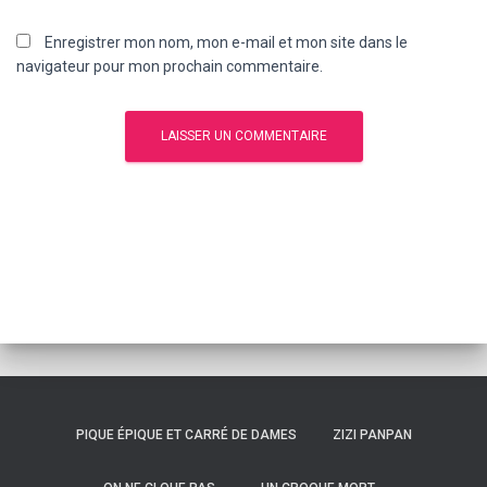
Enregistrer mon nom, mon e-mail et mon site dans le
navigateur pour mon prochain commentaire.
PIQUE ÉPIQUE ET CARRÉ DE DAMES
ZIZI PANPAN