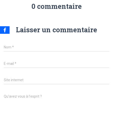
0 commentaire
Laisser un commentaire
Nom
*
E-mail
*
Site internet
Qu’avez vous à l’esprit ?