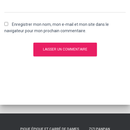
Enregistrer mon nom, mon e-mail et mon site dans le
navigateur pour mon prochain commentaire.
PIQUE ÉPIQUE ET CARRÉ DE DAMES
ZIZI PANPAN