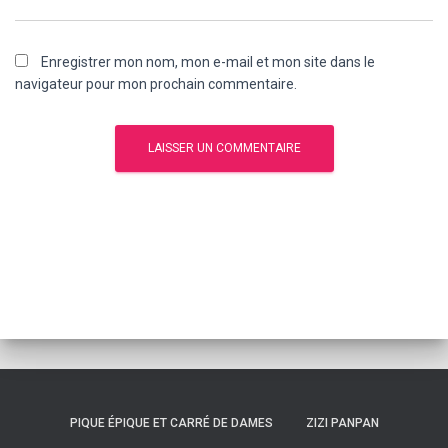
Enregistrer mon nom, mon e-mail et mon site dans le
navigateur pour mon prochain commentaire.
PIQUE ÉPIQUE ET CARRÉ DE DAMES
ZIZI PANPAN