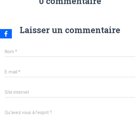
0 commentaire
Laisser un commentaire
Nom
*
E-mail
*
Site internet
Qu’avez vous à l’esprit ?