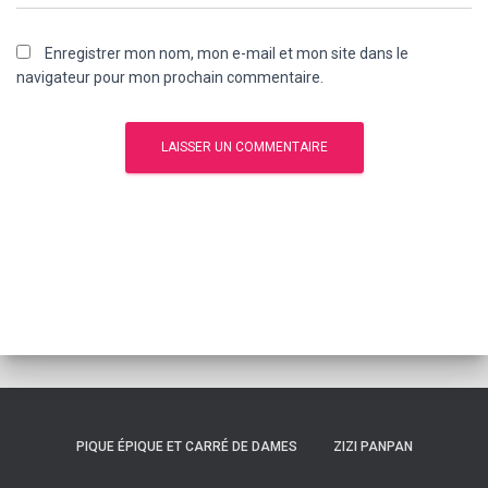
Enregistrer mon nom, mon e-mail et mon site dans le
navigateur pour mon prochain commentaire.
PIQUE ÉPIQUE ET CARRÉ DE DAMES
ZIZI PANPAN