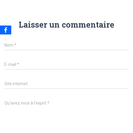
Laisser un commentaire
Nom
*
E-mail
*
Site internet
Qu’avez vous à l’esprit ?