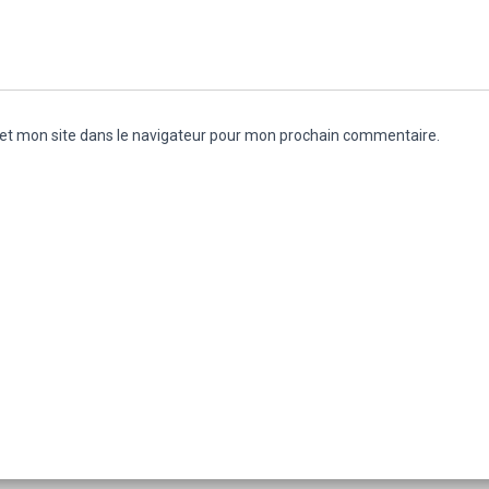
et mon site dans le navigateur pour mon prochain commentaire.