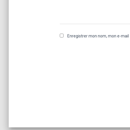
Enregistrer mon nom, mon e-mail 