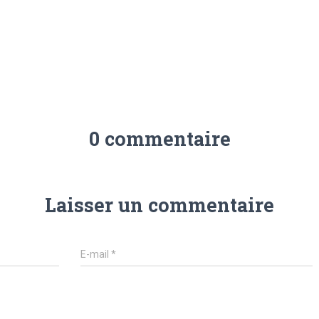
0 commentaire
Laisser un commentaire
E-mail
*