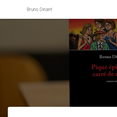
Bruno Dinant