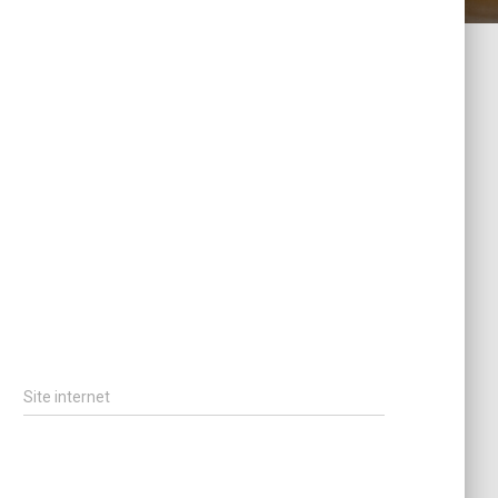
Site internet