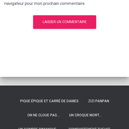
navigateur pour mon prochain commentaire.
PIQUE ÉPIQUE ET CARRÉ DE DAMES
ZIZI PANPAN
ON NE CLOUE PAS…
UN CROQUE MORT…