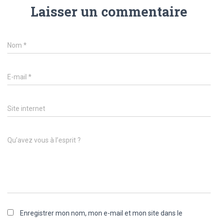
Laisser un commentaire
Nom
*
E-mail
*
Site internet
Qu’avez vous à l’esprit ?
Enregistrer mon nom, mon e-mail et mon site dans le